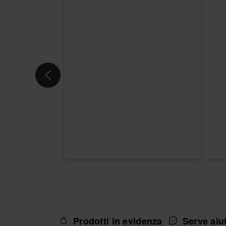
Prodotti in evidenza
Serve aiu