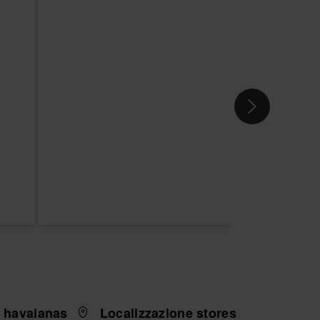
i havaianas
Localizzazione stores