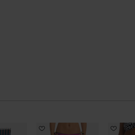
SCEGLI LA TAGLIA