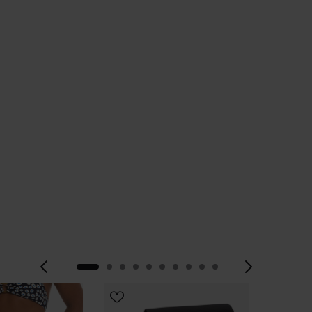
Precedente
Avanti