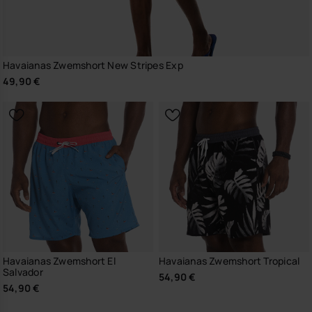
Havaianas Zwemshort New Stripes Exp
49,90 €
Havaianas Zwemshort El
Havaianas Zwemshort Tropical
Salvador
54,90 €
54,90 €