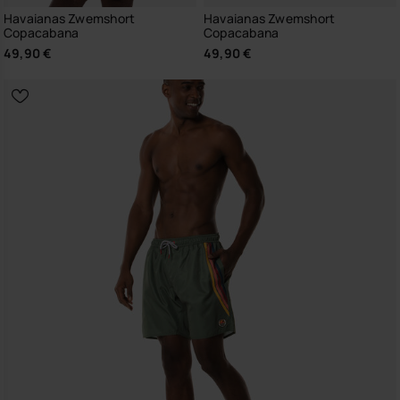
Havaianas Zwemshort
Havaianas Zwemshort
Copacabana
Copacabana
49,90 €
49,90 €