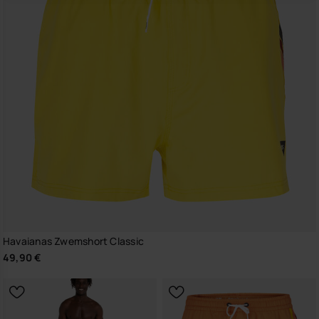
Havaianas Zwemshort Classic
49,90 €