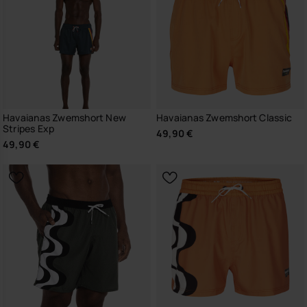
Havaianas Zwemshort New
Havaianas Zwemshort Classic
Stripes Exp
49,90 €
49,90 €