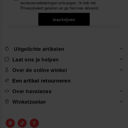
reclamemededelingen ontvangen. Ik heb het
Privacybeleid
gelezen en ga hiermee akkoord.
inschrijven
Uitgelichte artikelen
Laat ons je helpen
Over de online winkel
Een artikel retourneren
Over havaianas
Winkelzoeker