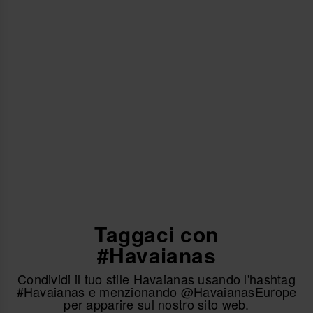
Taggaci con
#Havaianas
Condividi il tuo stile Havaianas usando l'hashtag
#Havaianas e menzionando @HavaianasEurope
per apparire sul nostro sito web.