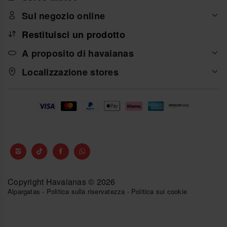
Sul negozio online
Restituisci un prodotto
A proposito di havaianas
Localizzazione stores
Copyright Havaianas © 2026
Alpargatas
-
Politica sulla riservatezza
-
Politica sui cookie