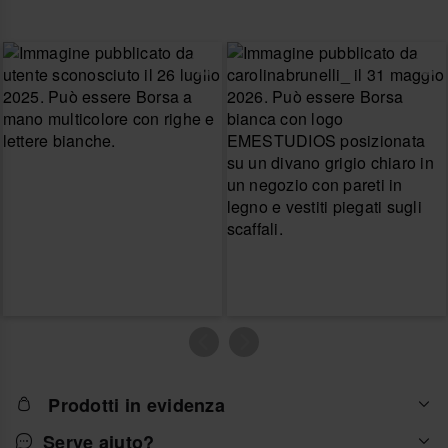
Prodotti in evidenza
Serve aiuto?