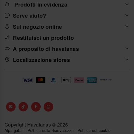
Prodotti in evidenza
Serve aiuto?
Sul negozio online
Restituisci un prodotto
A proposito di havaianas
Localizzazione stores
Copyright Havaianas © 2026
Alpargatas
-
Politica sulla riservatezza
-
Politica sui cookie