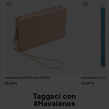
Havaianas Mini Borsa Glitter
Havaianas Pareo
22,00 €
40,00 €
Taggaci con
#Havaianas