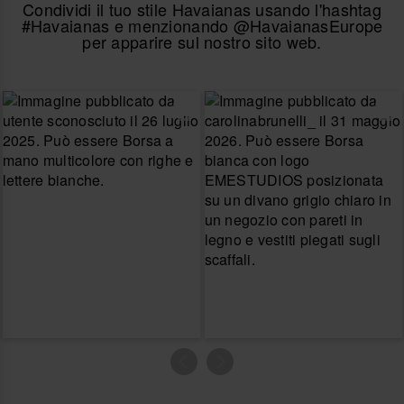
Condividi il tuo stile Havaianas usando l'hashtag
#Havaianas e menzionando @HavaianasEurope
per apparire sul nostro sito web.