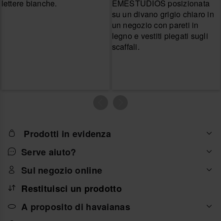
Prodotti in evidenza
Serve aiuto?
Sul negozio online
Restituisci un prodotto
A proposito di havaianas