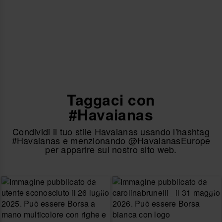
Taggaci con
#Havaianas
Condividi il tuo stile Havaianas usando l'hashtag
#Havaianas e menzionando @HavaianasEurope
per apparire sul nostro sito web.