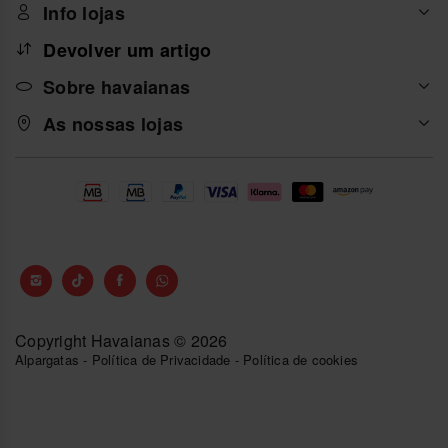
Info lojas
Devolver um artigo
Sobre havaianas
As nossas lojas
Copyright Havaianas © 2026
Alpargatas
-
Política de Privacidade
-
Política de cookies