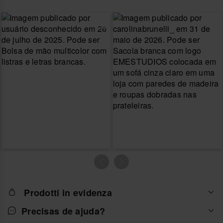
Prodotti in evidenza
Precisas de ajuda?