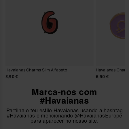
Havaianas Charms Slim Alfabeto
Havaianas Charms
3,90 €
6,90 €
Marca-nos com
#Havaianas
Partilha o teu estilo Havaianas usando a hashtag
#Havaianas e mencionando @HavaianasEurope
para aparecer no nosso site.