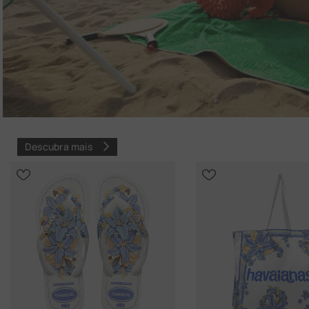
Descubra mais