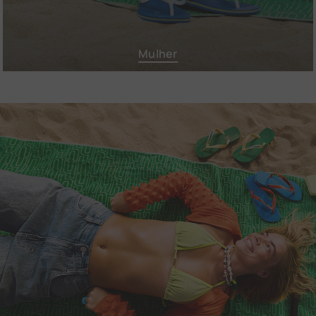
Mulher