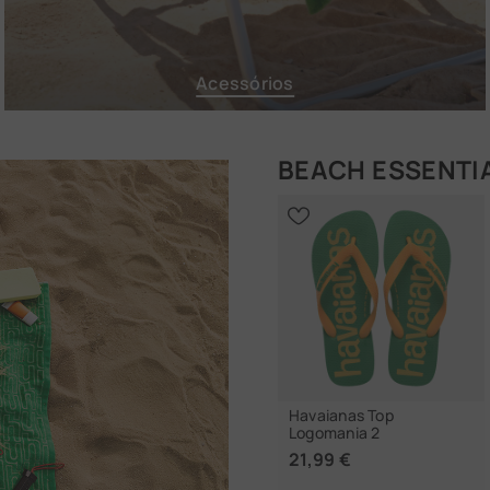
Acessórios
BEACH ESSENTI
Havaianas Top
Logomania 2
21,99 €