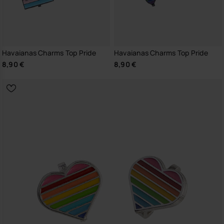
Havaianas Charms Top Pride
Havaianas Charms Top Pride
8,90 €
8,90 €