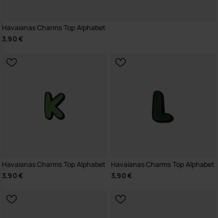
Havaianas Charms Top Alphabet
3,90 €
Havaianas Charms Top Alphabet
Havaianas Charms Top Alphabet
3,90 €
3,90 €