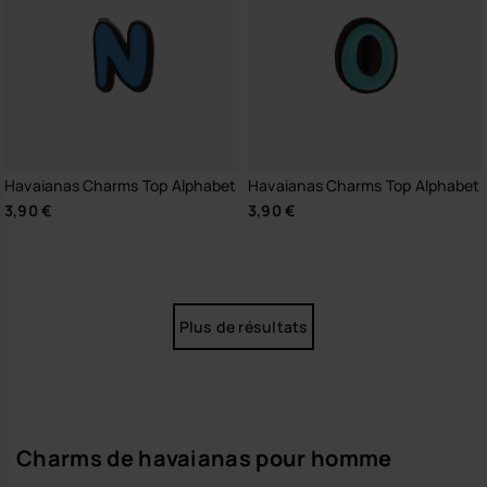
Havaianas Charms Top Alphabet
Havaianas Charms Top Alphabet
3,90 €
3,90 €
Plus de résultats
Charms de havaianas pour homme