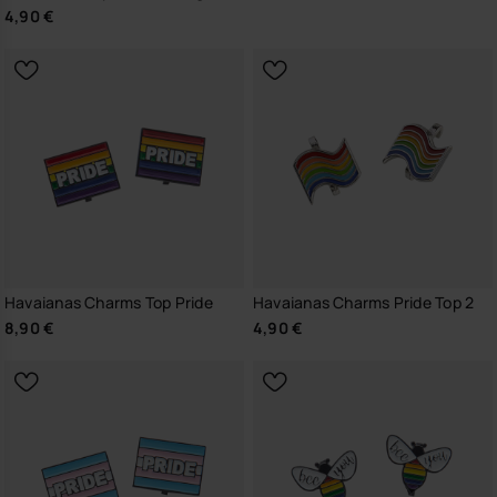
4,90 €
Havaianas Charms Top Pride
Havaianas Charms Pride Top 2
8,90 €
4,90 €