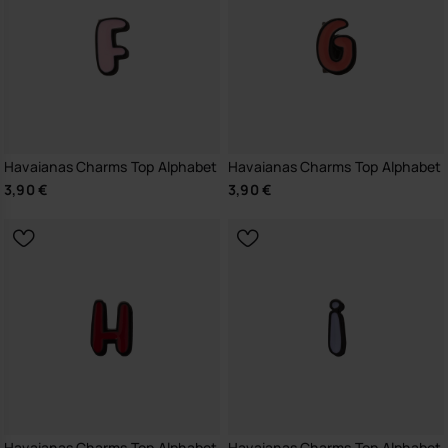
Havaianas Charms Top Alphabet
Havaianas Charms Top Alphabet
3,90 €
3,90 €
Havaianas Charms Top Alphabet
Havaianas Charms Top Alphabet