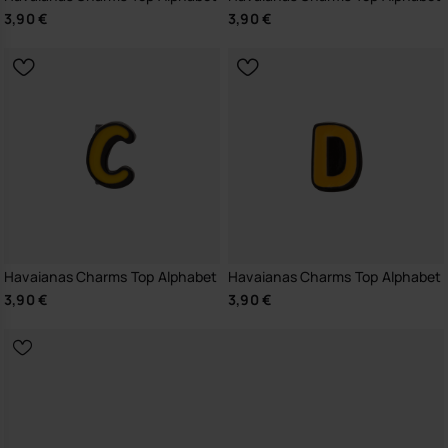
3,90 €
3,90 €
Havaianas Charms Top Alphabet
Havaianas Charms Top Alphabet
3,90 €
3,90 €