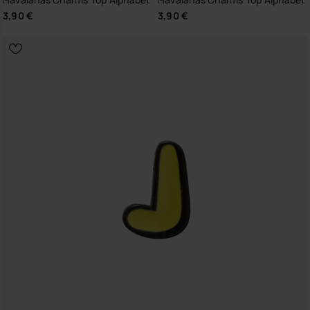
3,90 €
3,90 €