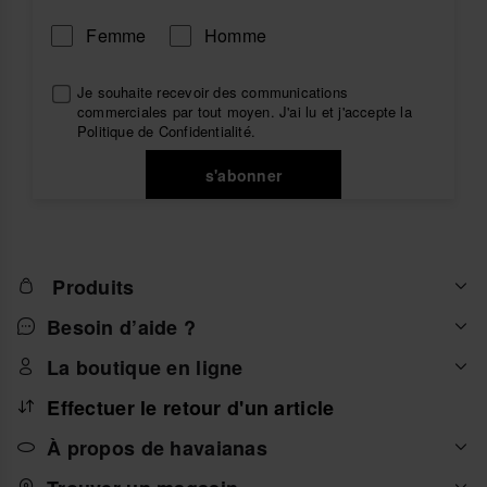
Femme
Homme
Je souhaite recevoir des communications
commerciales par tout moyen. J'ai lu et j'accepte la
Politique de Confidentialité
.
s'abonner
Produits
Besoin d’aide ?
La boutique en ligne
Effectuer le retour d'un article
À propos de havaianas