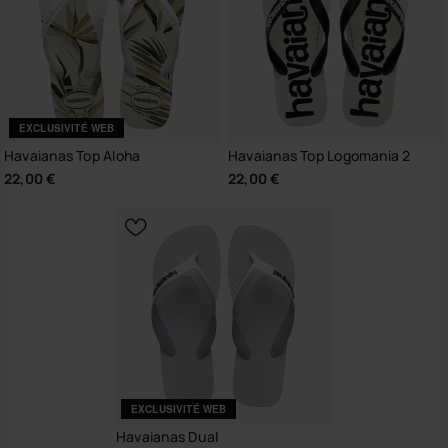
EXCLUSIVITÉ WEB
Havaianas Top Aloha
Havaianas Top Logomania 2
22,00 €
22,00 €
EXCLUSIVITÉ WEB
Havaianas Dual