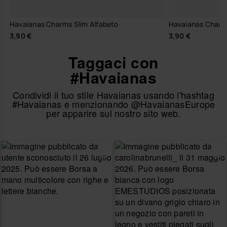
Havaianas Charms Slim Alfabeto
Havaianas Charm
3,90 €
3,90 €
Taggaci con
#Havaianas
Condividi il tuo stile Havaianas usando l'hashtag
#Havaianas e menzionando @HavaianasEurope
per apparire sul nostro sito web.