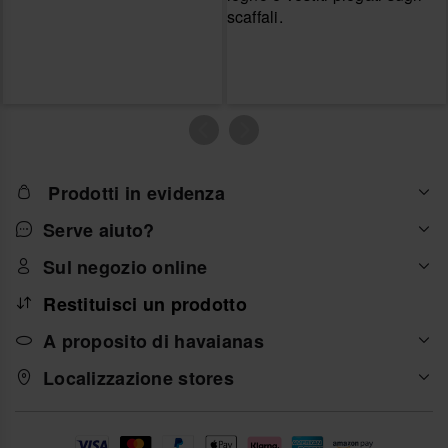
Prodotti in evidenza
Serve aiuto?
Sul negozio online
Restituisci un prodotto
A proposito di havaianas
Localizzazione stores