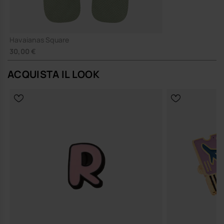
Havaianas Square
30,00 €
ACQUISTA IL LOOK