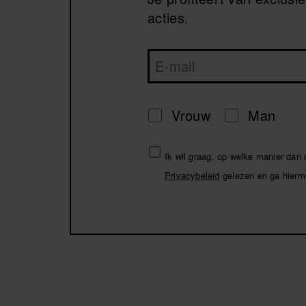
acties.
Vrouw
Man
Ik wil graag, op welke manier dan
Privacybeleid
gelezen en ga hierm