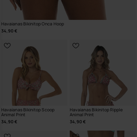
Havaianas Bikinitop Onca Hoop
34,90 €
Havaianas Bikinitop Scoop
Havaianas Bikinitop Ripple
Animal Print
Animal Print
34,90 €
34,90 €