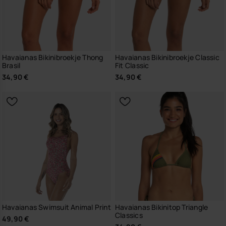
Havaianas Bikinibroekje Thong
Havaianas Bikinibroekje Classic
Brasil
Fit Classic
34,90 €
34,90 €
Havaianas Swimsuit Animal Print
Havaianas Bikinitop Triangle
Classics
49,90 €