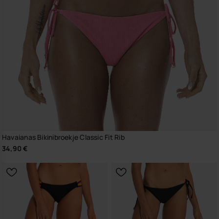
Havaianas Bikinibroekje Classic Fit Rib
34,90 €