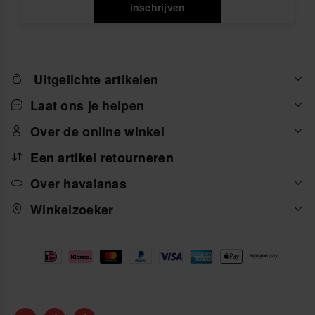
inschrijven
Uitgelichte artikelen
Laat ons je helpen
Over de online winkel
Een artikel retourneren
Over havaianas
Winkelzoeker