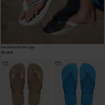
Havaianas Brasil Logo
30,00 €