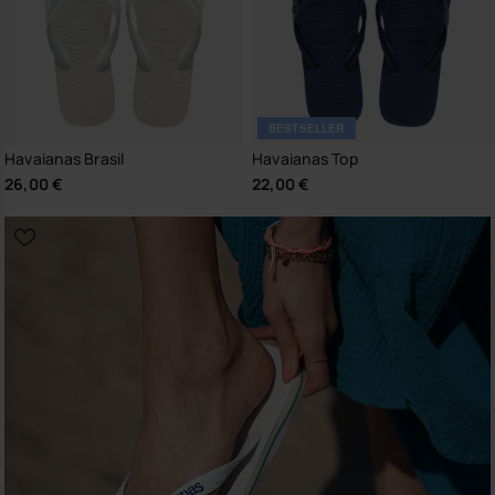
BESTSELLER
Havaianas Brasil
Havaianas Top
26,00 €
22,00 €