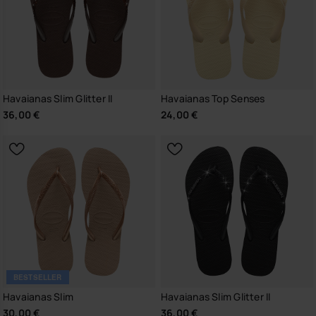
Havaianas Slim Glitter II
Havaianas Top Senses
36,00 €
24,00 €
BESTSELLER
Havaianas Slim
Havaianas Slim Glitter II
30,00 €
36,00 €