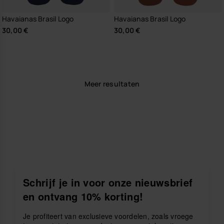
Havaianas Brasil Logo
Havaianas Brasil Logo
30,00 €
30,00 €
Meer resultaten
Schrijf je in voor onze nieuwsbrief
en ontvang 10% korting!
Je profiteert van exclusieve voordelen, zoals vroege