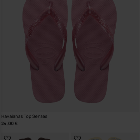
Havaianas Top Senses
24,00 €