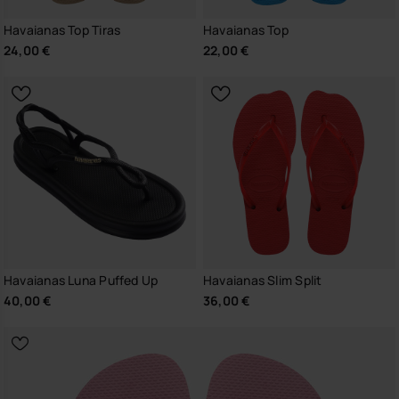
Havaianas Top Tiras
Havaianas Top
24,00 €
22,00 €
Havaianas Luna Puffed Up
Havaianas Slim Split
40,00 €
36,00 €