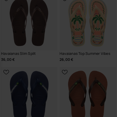
Havaianas Slim Split
Havaianas Top Summer Vibes
36,00 €
26,00 €