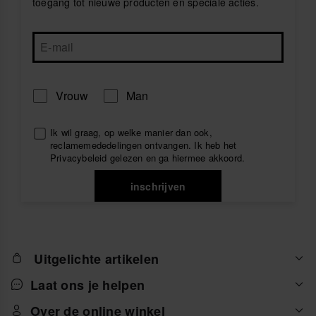
toegang tot nieuwe producten en speciale acties.
Vrouw
Man
Ik wil graag, op welke manier dan ook,
reclamemededelingen ontvangen. Ik heb het
Privacybeleid
gelezen en ga hiermee akkoord.
inschrijven
Uitgelichte artikelen
Laat ons je helpen
Over de online winkel