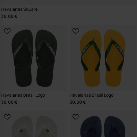
Havaianas Square
30,00 €
Havaianas Brasil Logo
Havaianas Brasil Logo
30,00 €
30,00 €