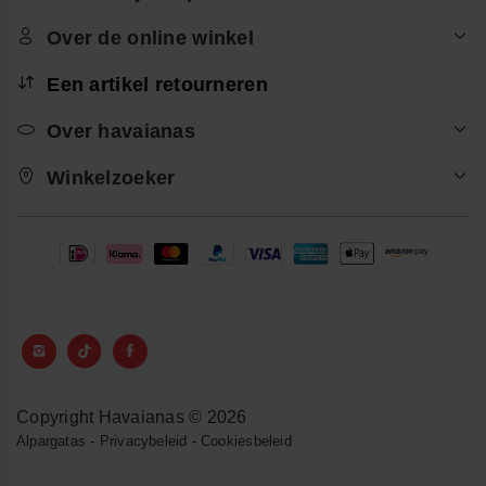
Over de online winkel
Een artikel retourneren
Over havaianas
Winkelzoeker
Copyright Havaianas © 2026
Alpargatas
-
Privacybeleid
-
Cookiesbeleid