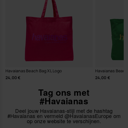
Havaianas Beach Bag XL Logo
Havaianas Beach
24,00 €
24,00 €
Tag ons met
#Havaianas
Deel jouw Havaianas-stijl met de hashtag
#Havaianas en vermeld @HavaianasEurope om
op onze website te verschijnen.