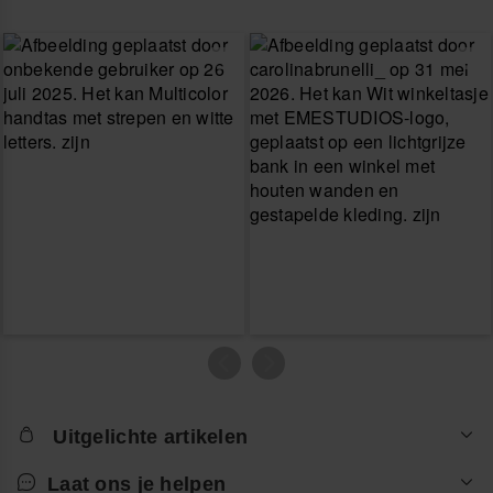
Uitgelichte artikelen
Laat ons je helpen