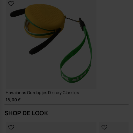
Havaianas Oordopjes Disney Classics
18,00 €
SHOP DE LOOK