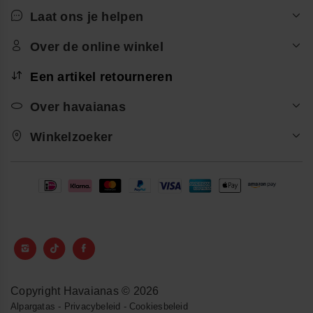
Laat ons je helpen
Over de online winkel
Een artikel retourneren
Over havaianas
Winkelzoeker
Copyright Havaianas © 2026
Alpargatas
-
Privacybeleid
-
Cookiesbeleid