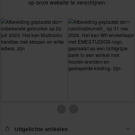
op onze website te verschijnen.
Uitgelichte artikelen