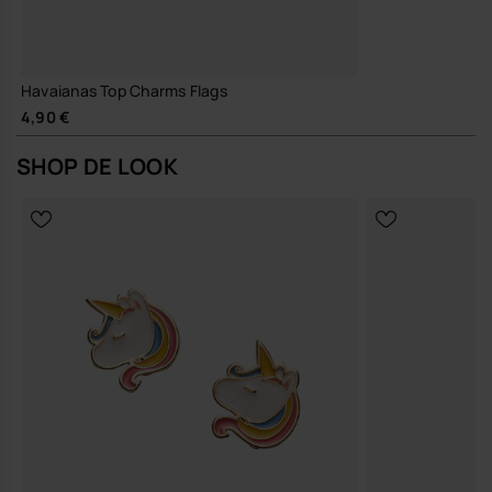
Havaianas Top Charms Flags
4,90 €
SHOP DE LOOK