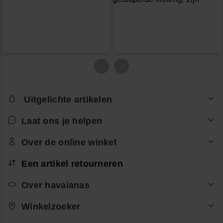
Uitgelichte artikelen
Laat ons je helpen
Over de online winkel
Een artikel retourneren
Over havaianas
Winkelzoeker