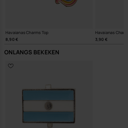
Havaianas Charms Top
Havaianas Charm
8,90 €
3,90 €
ONLANGS BEKEKEN