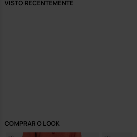
VISTO RECENTEMENTE
COMPRAR O LOOK