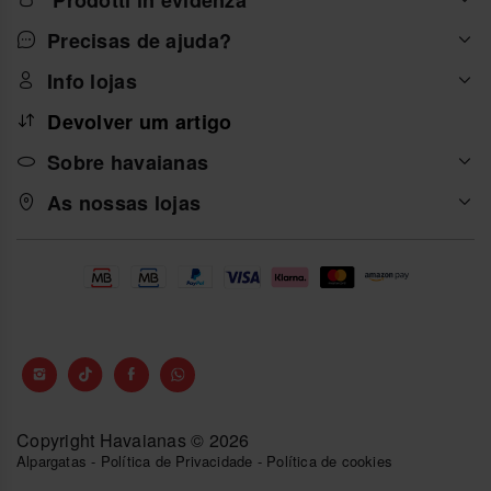
Prodotti in evidenza
Precisas de ajuda?
Info lojas
Devolver um artigo
Sobre havaianas
As nossas lojas
Copyright Havaianas © 2026
Alpargatas
-
Política de Privacidade
-
Política de cookies