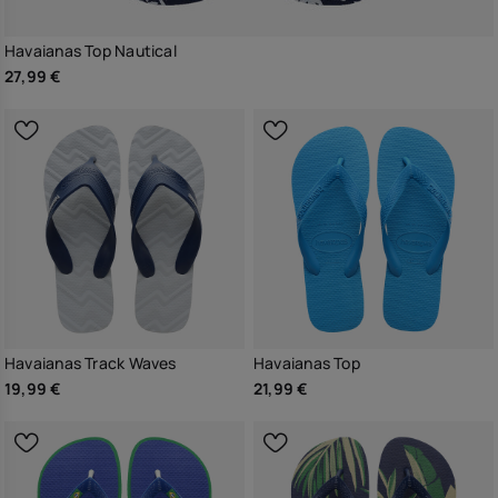
Havaianas Top Nautical
27,99 €
Havaianas Track Waves
Havaianas Top
19,99 €
21,99 €