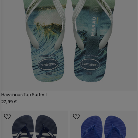
Havaianas Top Surfer I
27,99 €