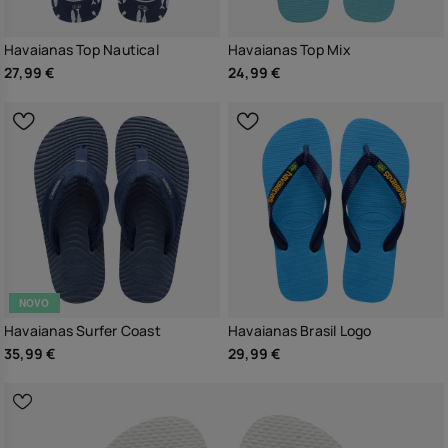
Havaianas Top Nautical
Havaianas Top Mix
27,99 €
24,99 €
NOVO
Havaianas Surfer Coast
Havaianas Brasil Logo
35,99 €
29,99 €