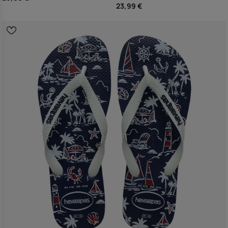
23,99 €