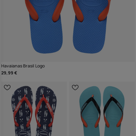
Havaianas Brasil Logo
29,99 €