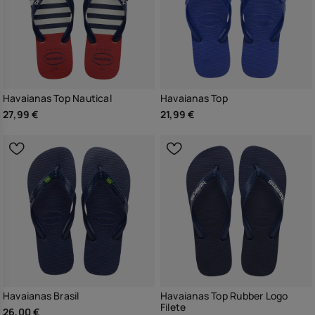
Havaianas Top Nautical
Havaianas Top
27,99 €
21,99 €
Havaianas Brasil
Havaianas Top Rubber Logo
Filete
26,00 €