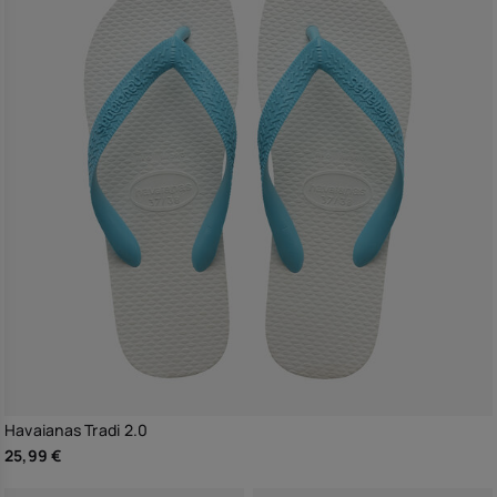
Havaianas Tradi 2.0
25,99 €