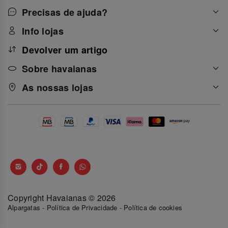
Precisas de ajuda?
Info lojas
Devolver um artigo
Sobre havaianas
As nossas lojas
Copyright Havaianas © 2026
Alpargatas
-
Política de Privacidade
-
Política de cookies