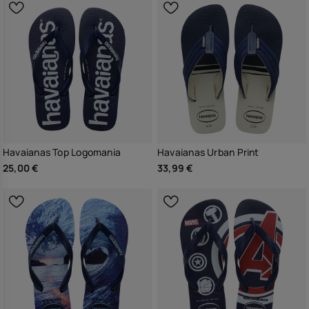
Havaianas Top Logomania
Havaianas Urban Print
25,00 €
33,99 €