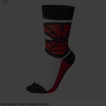
Havaianas Teen Sokken Marvel