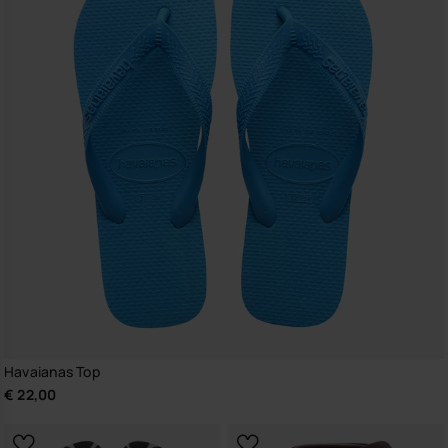
Havaianas Top
€ 22,00