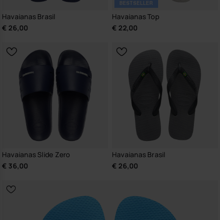
BESTSELLER
Havaianas Brasil
Havaianas Top
€ 26,00
€ 22,00
Havaianas Slide Zero
Havaianas Brasil
€ 36,00
€ 26,00