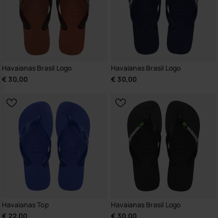
Havaianas Brasil Logo
Havaianas Brasil Logo
€ 30,00
€ 30,00
Havaianas Top
Havaianas Brasil Logo
€ 22,00
€ 30,00