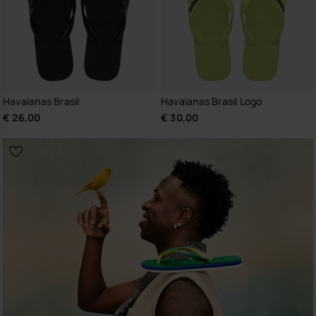
Havaianas Brasil
Havaianas Brasil Logo
€ 26,00
€ 30,00