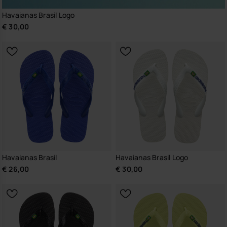
Havaianas Brasil Logo
€ 30,00
Havaianas Brasil
Havaianas Brasil Logo
€ 26,00
€ 30,00