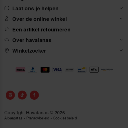
Laat ons je helpen
Over de online winkel
Een artikel retourneren
Over havaianas
Winkelzoeker
Copyright Havaianas © 2026
Alpargatas
-
Privacybeleid
-
Cookiesbeleid