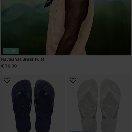
NIEUW
Havaianas Brasil Twist
€ 36,00