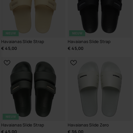
NIEUW
NIEUW
Havaianas Slide Strap
Havaianas Slide Strap
€ 45,00
€ 45,00
NIEUW
Havaianas Slide Strap
Havaianas Slide Zero
€ 45,00
€ 36,00