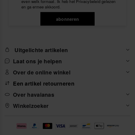
even welk formaat. Ik heb het
Privacybeleid
gelezen
en ga ermee akkoord.
abonneren
Uitgelichte artikelen
Laat ons je helpen
Over de online winkel
Een artikel retourneren
Over havaianas
Winkelzoeker