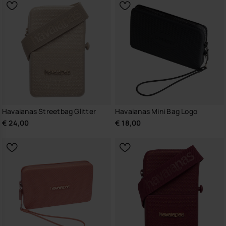
Havaianas Streetbag Glitter
Havaianas Mini Bag Logo
€ 24,00
€ 18,00