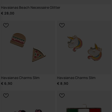
Havaianas Beach Necessaire Glitter
€ 28,00
Havaianas Charms Slim
Havaianas Charms Slim
€ 6,90
€ 8,90