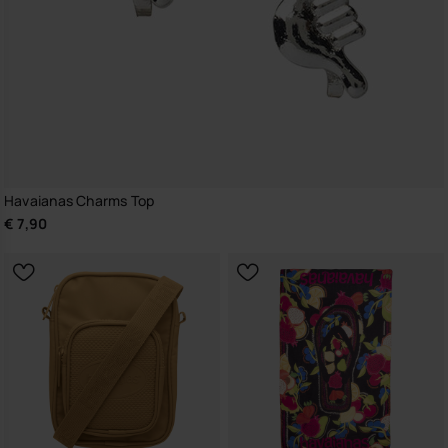
Havaianas Charms Top
€ 7,90