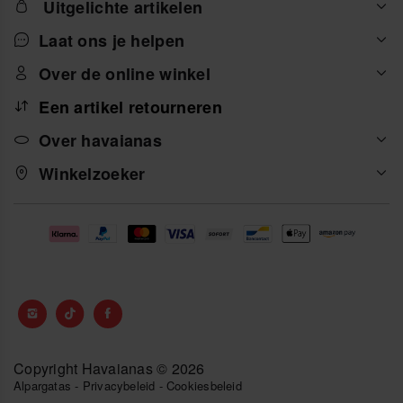
Uitgelichte artikelen
Laat ons je helpen
Over de online winkel
Een artikel retourneren
Over havaianas
Winkelzoeker
Copyright Havaianas © 2026
Alpargatas
-
Privacybeleid
-
Cookiesbeleid