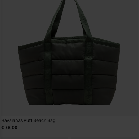
Havaianas Puff Beach Bag
€ 55,00