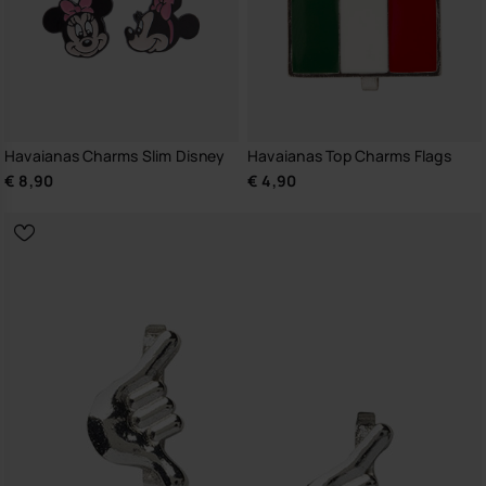
Havaianas Charms Slim Disney
Havaianas Top Charms Flags
€ 8,90
€ 4,90