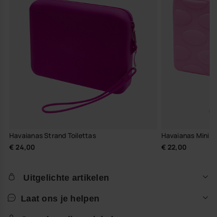
Havaianas Strand Toilettas
Havaianas Mini 
€ 24,00
€ 22,00
Uitgelichte artikelen
Laat ons je helpen