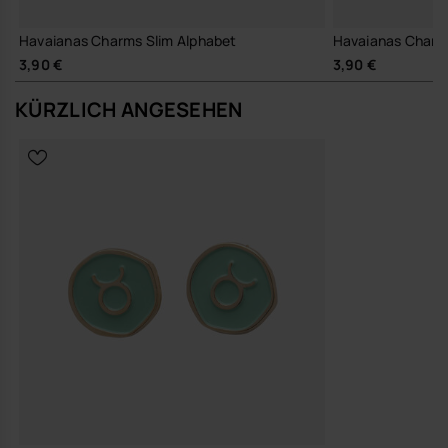
Havaianas Charms Slim Alphabet
Havaianas Charm
3,90 €
3,90 €
KÜRZLICH ANGESEHEN