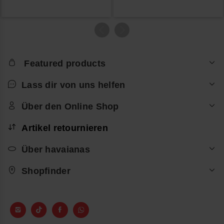
Featured products
Lass dir von uns helfen
Über den Online Shop
Artikel retournieren
Über havaianas
Shopfinder