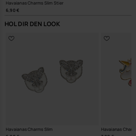
Havaianas Charms Slim Stier
6,90 €
HOL DIR DEN LOOK
Havaianas Charms Slim
Havaianas Charm