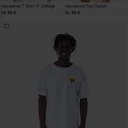
Havaianas T-Shirt FF Collage
Havaianas Top Classic
29,90 €
24,90 €