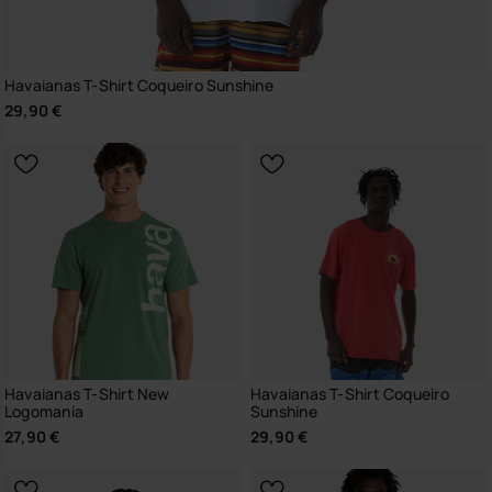
Havaianas T-Shirt Coqueiro Sunshine
29,90 €
Havaianas T-Shirt New
Havaianas T-Shirt Coqueiro
Logomania
Sunshine
27,90 €
29,90 €