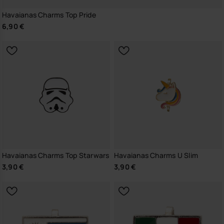
Havaianas Charms Top Pride
6,90 €
Havaianas Charms Top Starwars
Havaianas Charms U Slim
3,90 €
3,90 €