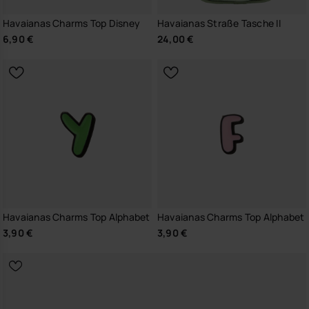
Havaianas Charms Top Disney
Havaianas Straße Tasche II
6,90 €
24,00 €
Havaianas Charms Top Alphabet
Havaianas Charms Top Alphabet
3,90 €
3,90 €