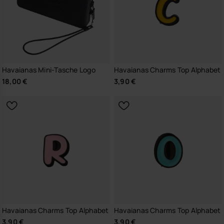
Havaianas Mini-Tasche Logo
Havaianas Charms Top Alphabet
18,00 €
3,90 €
Havaianas Charms Top Alphabet
Havaianas Charms Top Alphabet
3,90 €
3,90 €