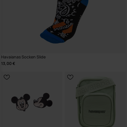
Havaianas Socken Slide
13,00 €