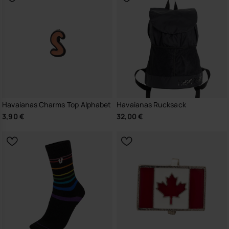
Havaianas Charms Top Alphabet
Havaianas Rucksack
3,90 €
32,00 €