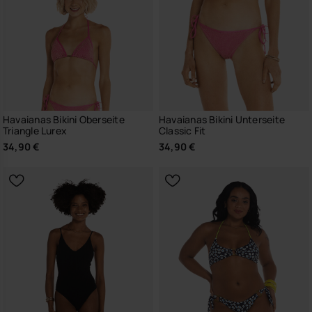
Havaianas Bikini Oberseite
Havaianas Bikini Unterseite
Triangle Lurex
Classic Fit
34,90 €
34,90 €