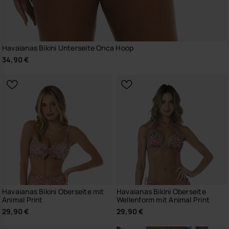
Havaianas Bikini Unterseite Onca Hoop
34,90 €
Havaianas Bikini Oberseite mit
Havaianas Bikini Oberseite
Animal Print
Wellenform mit Animal Print
29,90 €
29,90 €