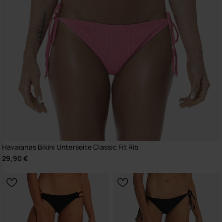
Havaianas Bikini Unterseite Classic Fit Rib
29,90 €