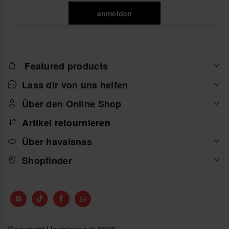
anmelden
Featured products
Lass dir von uns helfen
Über den Online Shop
Artikel retournieren
Über havaianas
Shopfinder