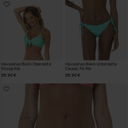
Havaianas Bikini Oberseite
Havaianas Bikini Unterseite
Scoop Rib
Classic Fit Rib
29,90 €
29,90 €