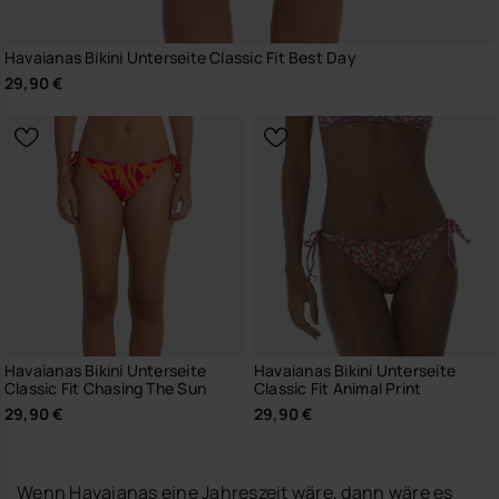
Havaianas Bikini Unterseite Classic Fit Best Day
29,90 €
Havaianas Bikini Unterseite
Havaianas Bikini Unterseite
Classic Fit Chasing The Sun
Classic Fit Animal Print
29,90 €
29,90 €
Wenn Havaianas eine Jahreszeit wäre, dann wäre es