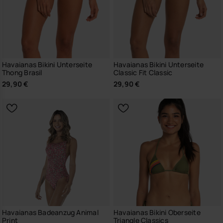
Havaianas Bikini Unterseite
Havaianas Bikini Unterseite
Thong Brasil
Classic Fit Classic
29,90 €
29,90 €
Havaianas Badeanzug Animal
Havaianas Bikini Oberseite
Print
Triangle Classics