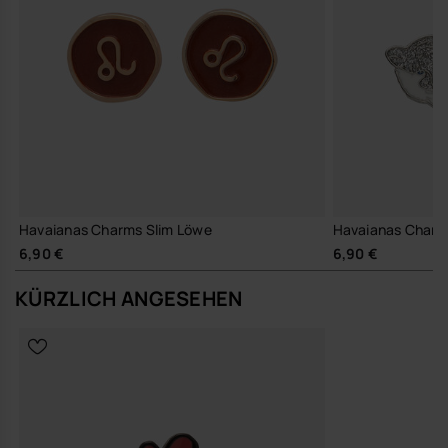
Havaianas Charms Slim Löwe
Havaianas Charm
6,90 €
6,90 €
KÜRZLICH ANGESEHEN