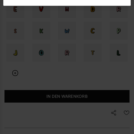
IN DEN WARENKORB