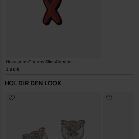
Havaianas Charms Slim Alphabet
3,90 €
HOL DIR DEN LOOK