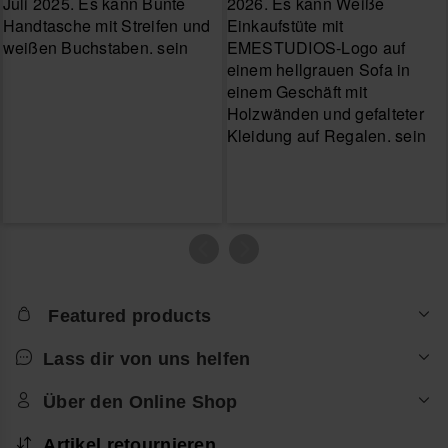
Featured products
Lass dir von uns helfen
Über den Online Shop
Artikel retournieren