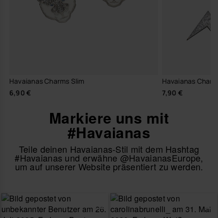
Havaianas Charms Slim
Havaianas Charm
6,90 €
7,90 €
Markiere uns mit
#Havaianas
Teile deinen Havaianas-Stil mit dem Hashtag
#Havaianas und erwähne @HavaianasEurope,
um auf unserer Website präsentiert zu werden.