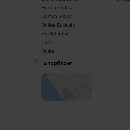
Herren Slides
Damen Slides
Online Exklusiv
Black Friday
Sale
Outlet
Shopfinder