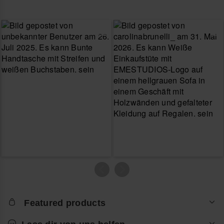
Featured products