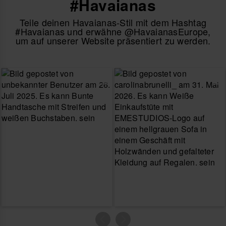
#Havaianas
Teile deinen Havaianas-Stil mit dem Hashtag
#Havaianas und erwähne @HavaianasEurope,
um auf unserer Website präsentiert zu werden.