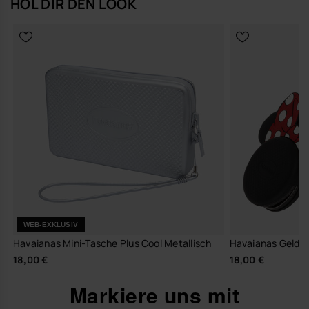
HOL DIR DEN LOOK
WEB-EXKLUSIV
Havaianas Mini-Tasche Plus Cool Metallisch
Havaianas Geldbe
18,00 €
18,00 €
Markiere uns mit