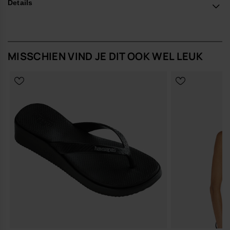
Details
MISSCHIEN VIND JE DIT OOK WEL LEUK