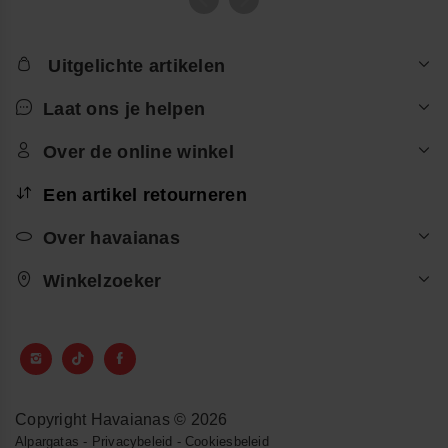
Uitgelichte artikelen
Laat ons je helpen
Over de online winkel
Een artikel retourneren
Over havaianas
Winkelzoeker
Copyright Havaianas © 2026
Alpargatas
-
Privacybeleid
-
Cookiesbeleid