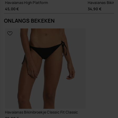
Havaianas High Platform
Havaianas Bikini
45,00 €
34,90 €
ONLANGS BEKEKEN
Havaianas Bikinibroekje Classic Fit Classic