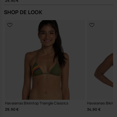
29,90 €
SHOP DE LOOK
Havaianas Bikinitop Triangle Classics
Havaianas Bikinit
29,90 €
34,90 €