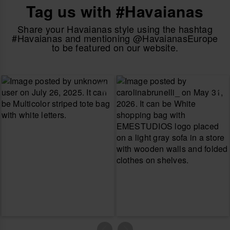
Tag us with #Havaianas
Share your Havaianas style using the hashtag
#Havaianas and mentioning @HavaianasEurope
to be featured on our website.