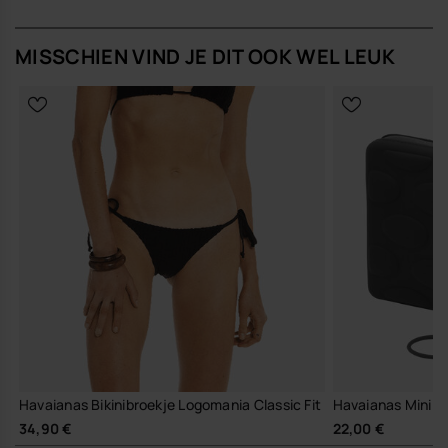
MISSCHIEN VIND JE DIT OOK WEL LEUK
Havaianas Bikinibroekje Logomania Classic Fit
Havaianas Mini 
34,90 €
22,00 €