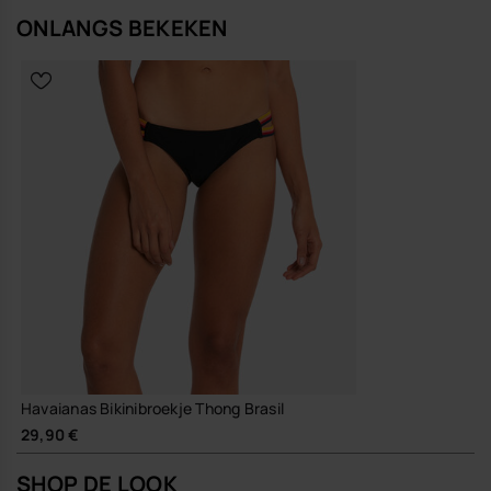
ONLANGS BEKEKEN
Havaianas Bikinibroekje Thong Brasil
29,90 €
SHOP DE LOOK