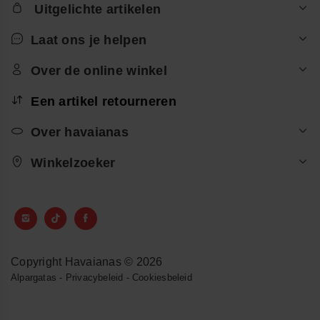
Uitgelichte artikelen
Laat ons je helpen
Over de online winkel
Een artikel retourneren
Over havaianas
Winkelzoeker
Copyright Havaianas © 2026
Alpargatas
-
Privacybeleid
-
Cookiesbeleid