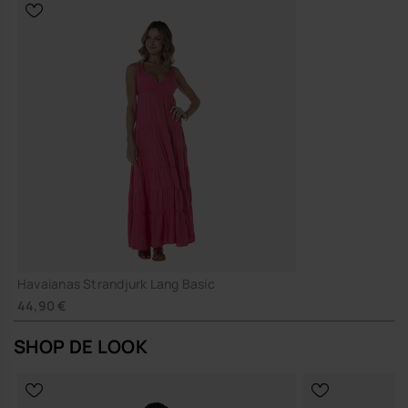
Havaianas Strandjurk Lang Basic
44,90 €
SHOP DE LOOK