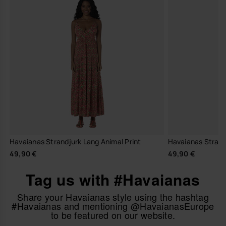
Havaianas Strandjurk Lang Animal Print
Havaianas Strandj
49,90 €
49,90 €
Tag us with #Havaianas
Share your Havaianas style using the hashtag
#Havaianas and mentioning @HavaianasEurope
to be featured on our website.