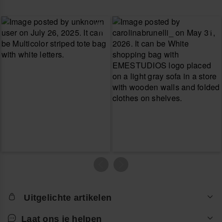
Uitgelichte artikelen
Laat ons je helpen