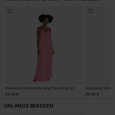
Havaianas Strandjurk Lang Travel Slip On
Havaianas Mini S
49,90 €
39,90 €
ONLANGS BEKEKEN