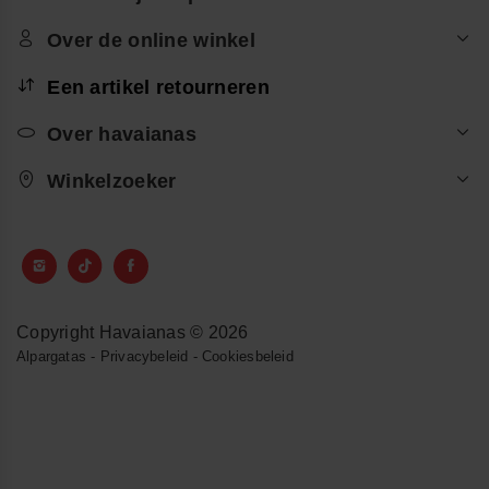
Over de online winkel
Een artikel retourneren
Over havaianas
Winkelzoeker
Copyright Havaianas © 2026
Alpargatas
-
Privacybeleid
-
Cookiesbeleid