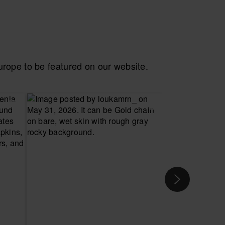
ope to be featured on our website.