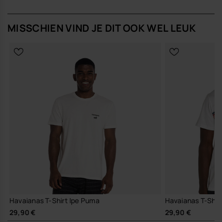
MISSCHIEN VIND JE DIT OOK WEL LEUK
Havaianas T-Shirt Ipe Puma
Havaianas T-Shir
29,90 €
29,90 €