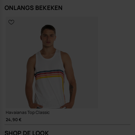
ONLANGS BEKEKEN
Havaianas Top Classic
24,90 €
SHOP DE LOOK