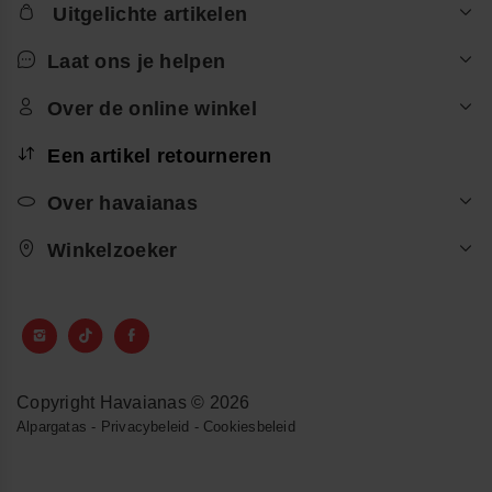
Uitgelichte artikelen
Laat ons je helpen
Over de online winkel
Een artikel retourneren
Over havaianas
Winkelzoeker
Copyright Havaianas © 2026
Alpargatas
-
Privacybeleid
-
Cookiesbeleid