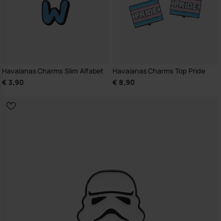
Havaianas Charms Slim Alfabet
Havaianas Charms Top Pride
€ 3,90
€ 8,90