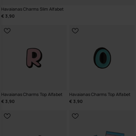
Havaianas Charms Slim Alfabet
€ 3,90
Havaianas Charms Top Alfabet
Havaianas Charms Top Alfabet
€ 3,90
€ 3,90