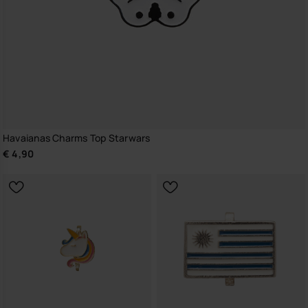
Havaianas Charms Top Starwars
€ 4,90