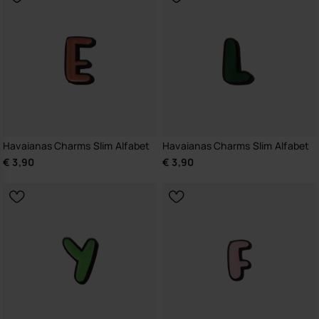
Havaianas Charms Slim Alfabet
Havaianas Charms Slim Alfabet
€ 3,90
€ 3,90