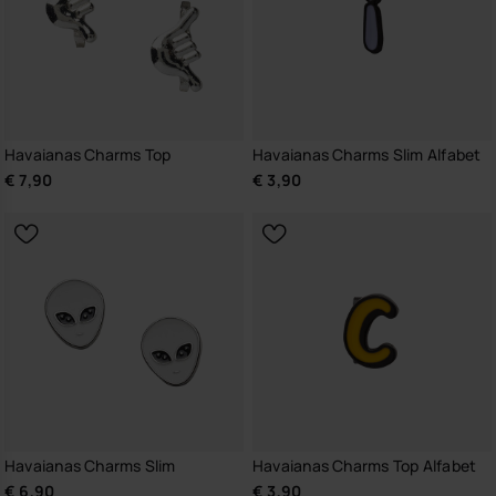
Havaianas Charms Top
Havaianas Charms Slim Alfabet
€ 7,90
€ 3,90
Havaianas Charms Slim
Havaianas Charms Top Alfabet
€ 6,90
€ 3,90