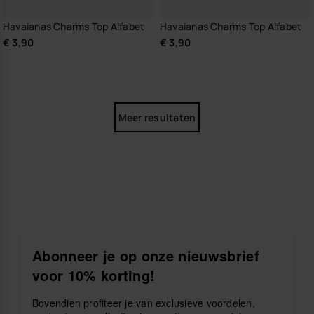
Havaianas Charms Top Alfabet
Havaianas Charms Top Alfabet
€ 3,90
€ 3,90
Meer resultaten
Abonneer je op onze nieuwsbrief
voor 10% korting!
Bovendien profiteer je van exclusieve voordelen,