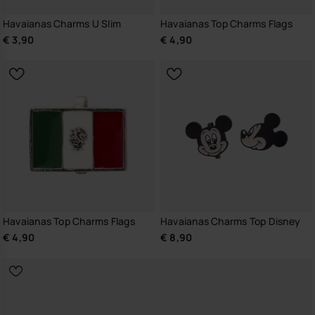
Havaianas Charms U Slim
Havaianas Top Charms Flags
€ 3,90
€ 4,90
Havaianas Top Charms Flags
Havaianas Charms Top Disney
€ 4,90
€ 8,90