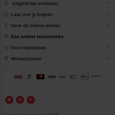
Uitgelichte artikelen
Laat ons je helpen
Over de online winkel
Een artikel retourneren
Over havaianas
Winkelzoeker