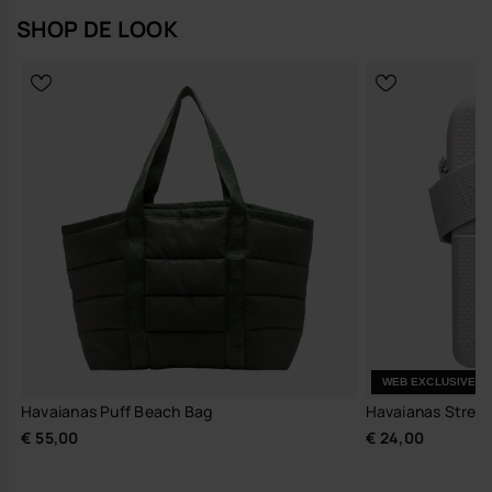
SHOP DE LOOK
WEB EXCLUSIVE
Havaianas Puff Beach Bag
Havaianas Street
€ 55,00
€ 24,00