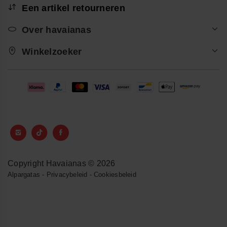
Een artikel retourneren
Over havaianas
Winkelzoeker
Copyright Havaianas © 2026
Alpargatas
-
Privacybeleid
-
Cookiesbeleid