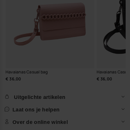
Havaianas Casual bag
Havaianas Casua
€ 36,00
€ 36,00
Uitgelichte artikelen
Laat ons je helpen
Over de online winkel