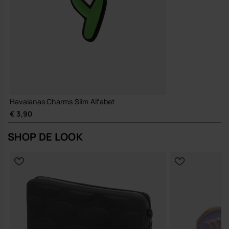
Havaianas Charms Slim Alfabet
€ 3,90
SHOP DE LOOK