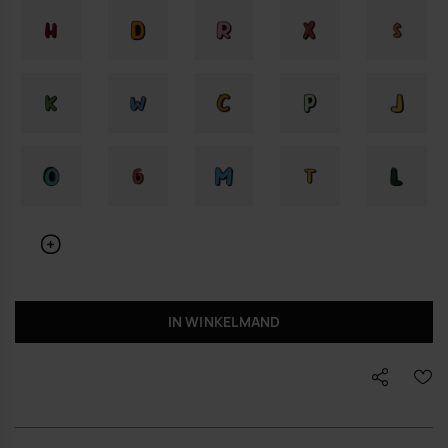
IN WINKELMAND