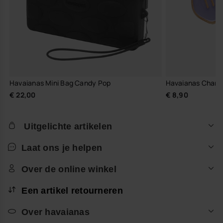
Havaianas Mini Bag Candy Pop
Havaianas Charm
€ 22,00
€ 8,90
Uitgelichte artikelen
Laat ons je helpen
Over de online winkel
Een artikel retourneren
Over havaianas