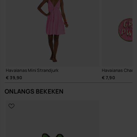
Havaianas Mini Strandjurk
Havaianas Charm
€ 39,90
€ 7,90
ONLANGS BEKEKEN