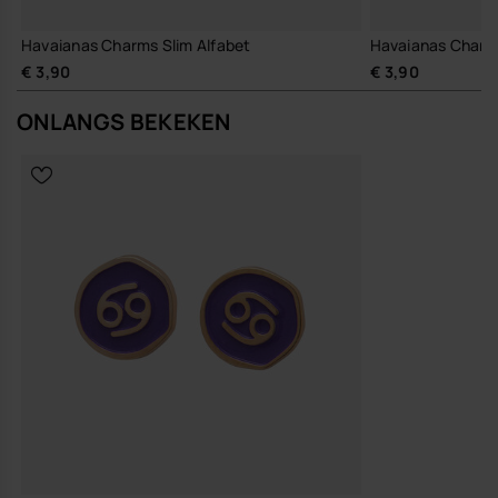
Havaianas Charms Slim Alfabet
Havaianas Charms
€ 3,90
€ 3,90
ONLANGS BEKEKEN