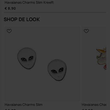
Havaianas Charms Slim Kreeft
€ 8,90
SHOP DE LOOK
Havaianas Charms Slim
Havaianas Charm