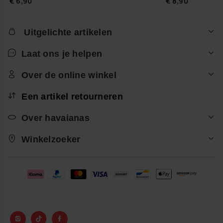
€ 6,90
€ 8,90
Uitgelichte artikelen
Laat ons je helpen
Over de online winkel
Een artikel retourneren
Over havaianas
Winkelzoeker