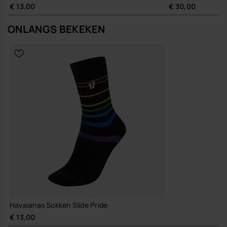
€ 13,00
€ 30,00
ONLANGS BEKEKEN
Havaianas Sokken Slide Pride
€ 13,00