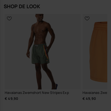
SHOP DE LOOK
Havaianas Zwemshort New Stripes Exp
Havaianas Zwems
€ 49,90
€ 49,90