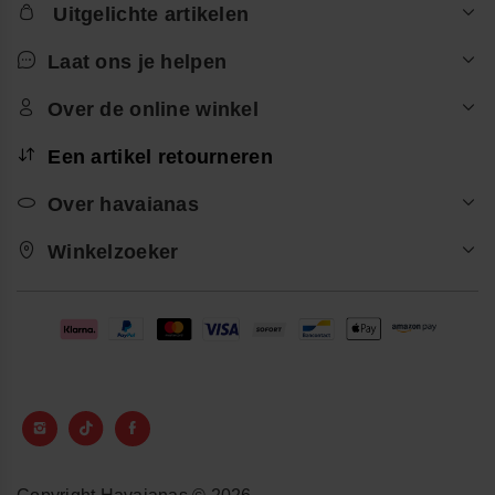
Uitgelichte artikelen
Laat ons je helpen
Over de online winkel
Een artikel retourneren
Over havaianas
Winkelzoeker