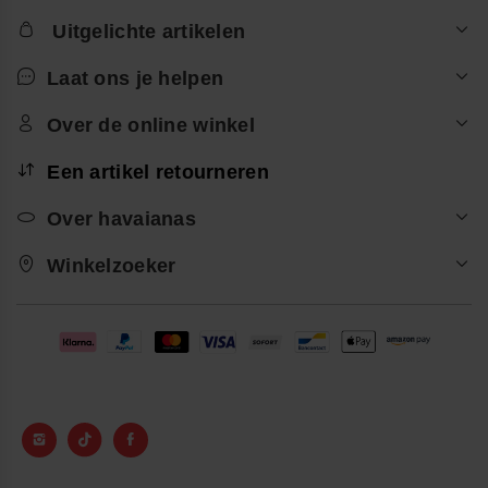
Uitgelichte artikelen
Laat ons je helpen
Over de online winkel
Een artikel retourneren
Over havaianas
Winkelzoeker