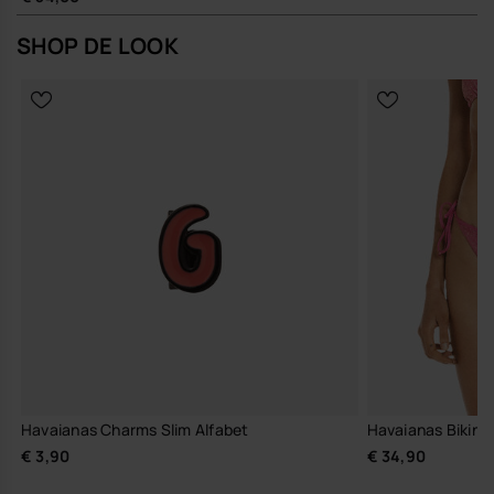
SHOP DE LOOK
Havaianas Charms Slim Alfabet
Havaianas Bikinib
€ 3,90
€ 34,90