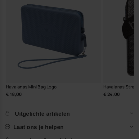
Havaianas Mini Bag Logo
Havaianas Street
€ 18,00
€ 24,00
Uitgelichte artikelen
Laat ons je helpen