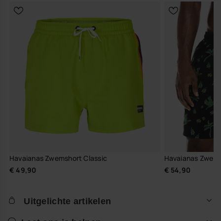
Havaianas Zwemshort Classic
Havaianas Zwems
€ 49,90
€ 54,90
Uitgelichte artikelen