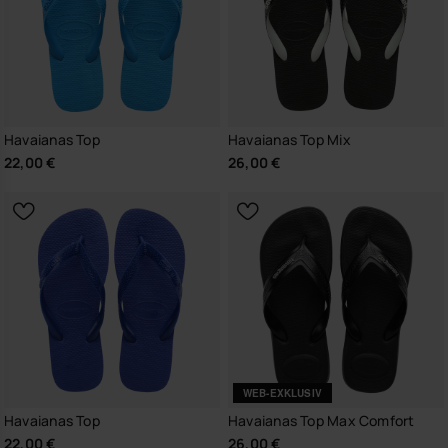
Havaianas Top
Havaianas Top Mix
22,00 €
26,00 €
WEB-EXKLUSIV
Havaianas Top
Havaianas Top Max Comfort
22,00 €
26,00 €