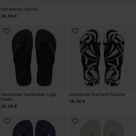
Havaianas Top Mix
26,00 €
Havaianas Top Rubber Logo
Havaianas Top Farm Tucana
Filete
38,00 €
24,00 €