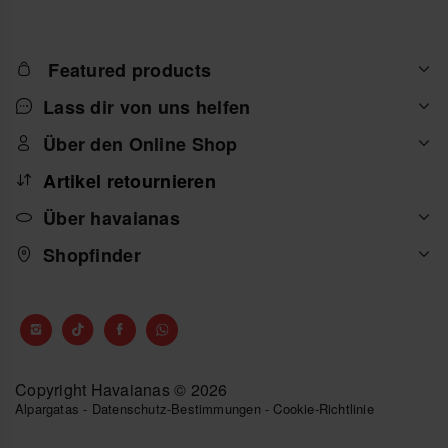
Featured products
Lass dir von uns helfen
Über den Online Shop
Artikel retournieren
Über havaianas
Shopfinder
Copyright Havaianas © 2026
Alpargatas
-
Datenschutz-Bestimmungen
-
Cookie-Richtlinie