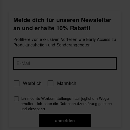
Melde dich für unseren Newsletter
an und erhalte 10% Rabatt!
Profitiere von exklusiven Vorteilen wie Early Access zu
Produktneuheiten und Sonderangeboten.
Weiblich
Männlich
Ich möchte Werbemitteilungen auf jeglichem Wege
erhalten. Ich habe die
Datenschutzerklärung
gelesen
und akzeptiert.
anmelden