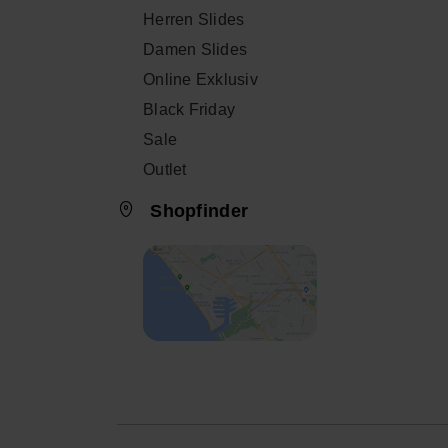
Herren Slides
Damen Slides
Online Exklusiv
Black Friday
Sale
Outlet
Shopfinder