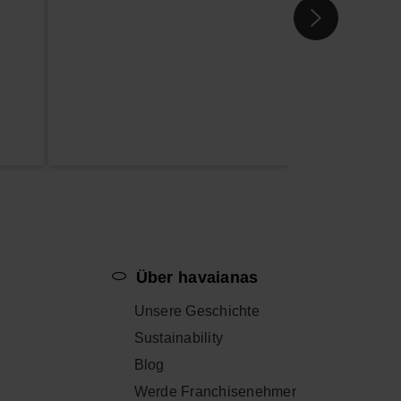
p
Über havaianas
Unsere Geschichte
Sustainability
Blog
Werde Franchisenehmer