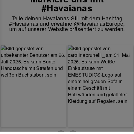
#Havaianas
Teile deinen Havaianas-Stil mit dem Hashtag
#Havaianas und erwähne @HavaianasEurope,
um auf unserer Website präsentiert zu werden.